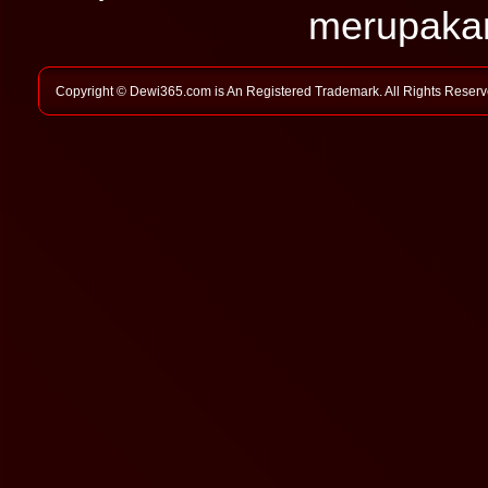
merupakan
Copyright © Dewi365.com is An Registered Trademark. All Rights Reserv