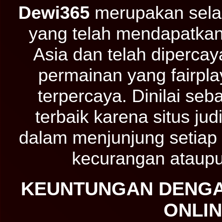
Dewi365
merupakan sel
yang telah mendapatkan i
Asia dan telah diperca
permainan yang fairpla
terpercaya. Dinilai se
terbaik karena situs ju
dalam menjunjung setiap 
kecurangan ataupu
KEUNTUNGAN DENGAN
ONLIN