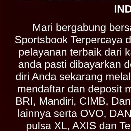
IN
Mari bergabung bersa
Sportsbook
Terpercaya d
pelayanan terbaik dari
anda pasti dibayarkan 
diri Anda sekarang melal
mendaftar dan deposit
BRI, Mandiri, CIMB, Da
lainnya serta OVO, DAN
pulsa XL, AXIS dan T